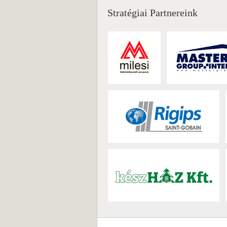
Stratégiai Partnereink