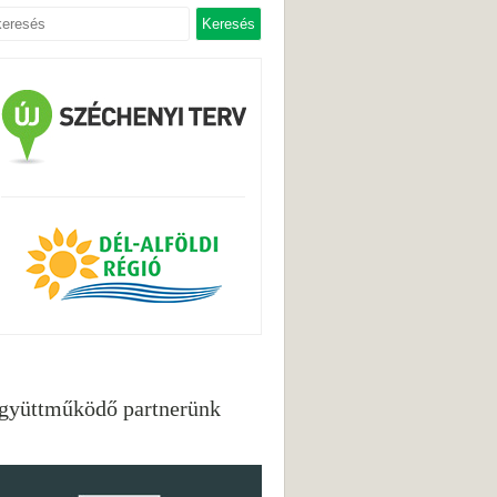
gyüttműködő partnerünk