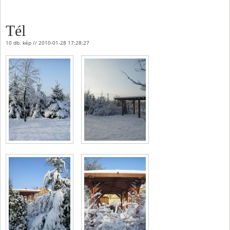
Tél
10 db. kép // 2010-01-28 17:28:27