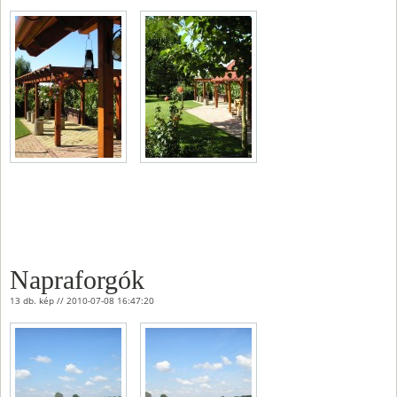
Napraforgók
13 db. kép // 2010-07-08 16:47:20