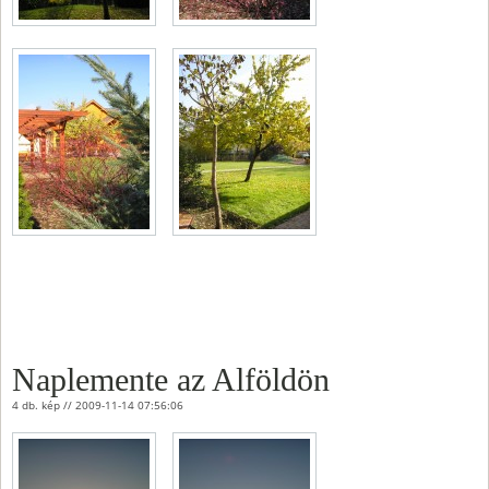
Naplemente az Alföldön
4 db. kép // 2009-11-14 07:56:06