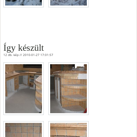
Így készült
12 db. kép // 2010-01-27 17:01:57