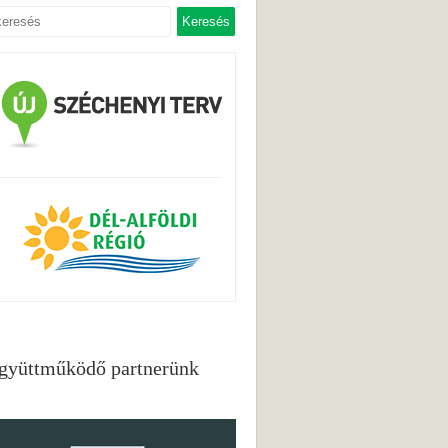
gyüttműködő partnerünk